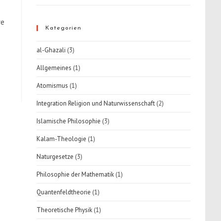
re
Kategorien
al-Ghazali
(3)
Allgemeines
(1)
Atomismus
(1)
Integration Religion und Naturwissenschaft
(2)
Islamische Philosophie
(3)
Kalam-Theologie
(1)
Naturgesetze
(3)
Philosophie der Mathematik
(1)
Quantenfeldtheorie
(1)
Theoretische Physik
(1)