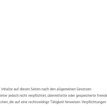
e Inhalte auf diesen Seiten nach den allgemeinen Gesetzen
ieter jedoch nicht verpflichtet, übermittelte oder gespeicherte fremd
en, die auf eine rechtswidrige Tätigkeit hinweisen. Verpflichtungen