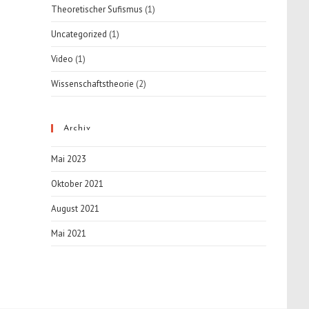
Theoretischer Sufismus
(1)
Uncategorized
(1)
Video
(1)
Wissenschaftstheorie
(2)
Archiv
Mai 2023
Oktober 2021
August 2021
Mai 2021