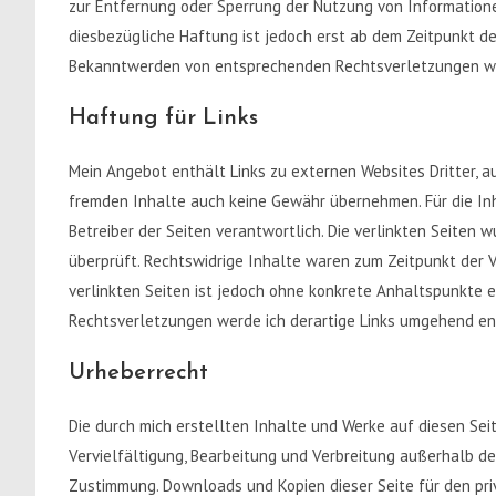
zur Entfernung oder Sperrung der Nutzung von Information
diesbezügliche Haftung ist jedoch erst ab dem Zeitpunkt de
Bekanntwerden von entsprechenden Rechtsverletzungen we
Haftung für Links
Mein Angebot enthält Links zu externen Websites Dritter, au
fremden Inhalte auch keine Gewähr übernehmen. Für die Inha
Betreiber der Seiten verantwortlich. Die verlinkten Seiten
überprüft. Rechtswidrige Inhalte waren zum Zeitpunkt der V
verlinkten Seiten ist jedoch ohne konkrete Anhaltspunkte 
Rechtsverletzungen werde ich derartige Links umgehend en
Urheberrecht
Die durch mich erstellten Inhalte und Werke auf diesen Se
Vervielfältigung, Bearbeitung und Verbreitung außerhalb d
Zustimmung. Downloads und Kopien dieser Seite für den pri