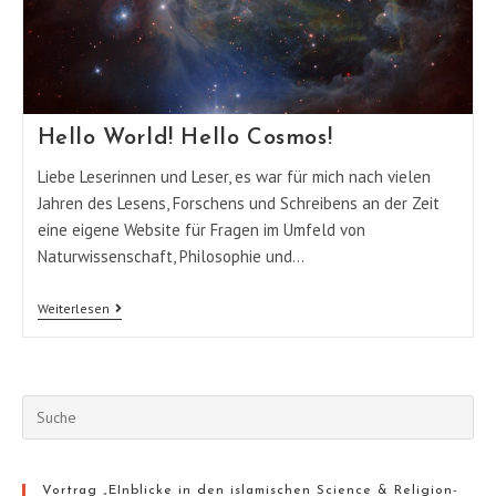
Hello World! Hello Cosmos!
Liebe Leserinnen und Leser, es war für mich nach vielen
Jahren des Lesens, Forschens und Schreibens an der Zeit
eine eigene Website für Fragen im Umfeld von
Naturwissenschaft, Philosophie und…
Hello
Weiterlesen
World!
Hello
Cosmos!
Suche
nach:
Vortrag „EInblicke in den islamischen Science & Religion-