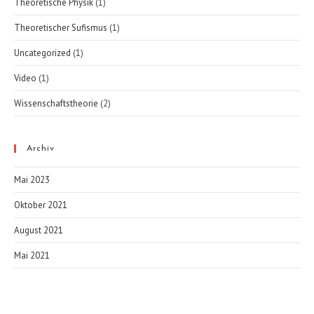
Theoretische Physik
(1)
Theoretischer Sufismus
(1)
Uncategorized
(1)
Video
(1)
Wissenschaftstheorie
(2)
Archiv
Mai 2023
Oktober 2021
August 2021
Mai 2021