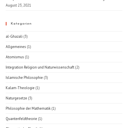
August 23, 2021
Kategorien
al-Ghazali
(3)
Allgemeines
(1)
Atomismus
(1)
Integration Religion und Naturwissenschaft
(2)
Islamische Philosophie
(3)
Kalam-Theologie
(1)
Naturgesetze
(3)
Philosophie der Mathematik
(1)
Quantenfeldtheorie
(1)