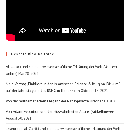
Neueste Blog-Beiträge
Al-Ġazālī und die naturwissenschaftliche Erklärung der Welt (Volltext
online)
Mai 28, 2023
Mein Vortrag „Einblicke in den islamischen Science & Religion-Diskurs“
auf der Jahrestagung des RSNG in Hohenheim
Oktober 18, 2021
Von der mathematischen Eleganz der Naturgesetze
Oktober 10, 2021
Von Adam, Evolution und den Gewohnheiten Allahs (Artikelhinweis)
August 30, 2021
Leseprobe: al-Ġazālī und die naturwissenschaftliche Erklärung der Welt